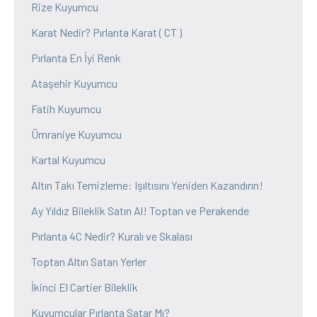
Rize Kuyumcu
Karat Nedir? Pırlanta Karat ( CT )
Pırlanta En İyi Renk
Ataşehir Kuyumcu
Fatih Kuyumcu
Ümraniye Kuyumcu
Kartal Kuyumcu
Altın Takı Temizleme: Işıltısını Yeniden Kazandırın!
Ay Yıldız Bileklik Satın Al! Toptan ve Perakende
Pırlanta 4C Nedir? Kuralı ve Skalası
Toptan Altın Satan Yerler
İkinci El Cartier Bileklik
Kuyumcular Pırlanta Satar Mı?