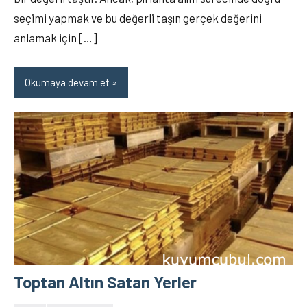
seçimi yapmak ve bu değerli taşın gerçek değerini
anlamak için […]
Okumaya devam et
Toptan Altın Satan Yerler