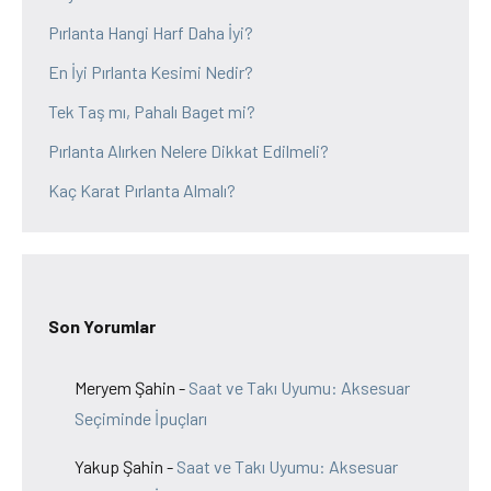
Pırlanta Hangi Harf Daha İyi?
En İyi Pırlanta Kesimi Nedir?
Tek Taş mı, Pahalı Baget mi?
Pırlanta Alırken Nelere Dikkat Edilmeli?
Kaç Karat Pırlanta Almalı?
Son Yorumlar
Meryem Şahin
-
Saat ve Takı Uyumu: Aksesuar
Seçiminde İpuçları
Yakup Şahin
-
Saat ve Takı Uyumu: Aksesuar