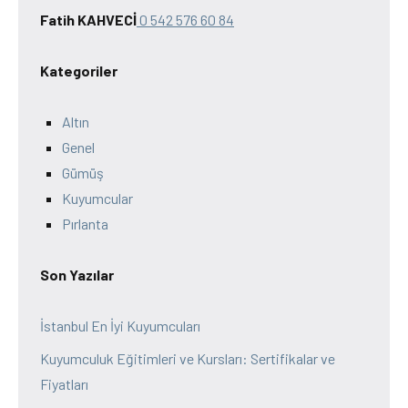
Fatih KAHVECİ
0 542 576 60 84
Kategoriler
Altın
Genel
Gümüş
Kuyumcular
Pırlanta
Son Yazılar
İstanbul En İyi Kuyumcuları
Kuyumculuk Eğitimleri ve Kursları: Sertifikalar ve
Fiyatları