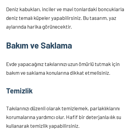
Deniz kabukları, inciler ve mavi tonlardaki boncuklarla
deniz temalı küpeler yapabilirsiniz. Bu tasarım, yaz
aylarında harika görünecektir.
Bakım ve Saklama
Evde yapacağınız takılarınızı uzun ömürlü tutmak için
bakım ve saklama konularına dikkat etmelisiniz.
Temizlik
Takılarınızı düzenli olarak temizlemek, parlaklıklarını
korumalarına yardımcı olur. Hafif bir deterjanla ılık su
kullanarak temizlik yapabilirsiniz.