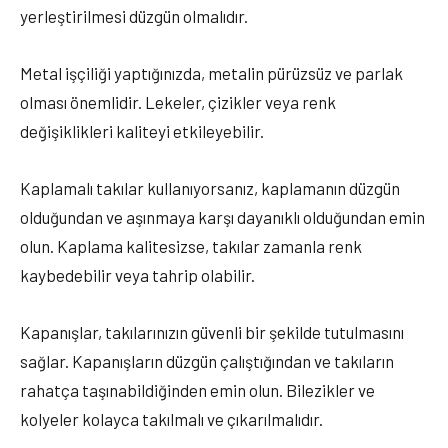
yerleştirilmesi düzgün olmalıdır.
Metal işçiliği yaptığınızda, metalin pürüzsüz ve parlak
olması önemlidir. Lekeler, çizikler veya renk
değişiklikleri kaliteyi etkileyebilir.
Kaplamalı takılar kullanıyorsanız, kaplamanın düzgün
olduğundan ve aşınmaya karşı dayanıklı olduğundan emin
olun. Kaplama kalitesizse, takılar zamanla renk
kaybedebilir veya tahrip olabilir.
Kapanışlar, takılarınızın güvenli bir şekilde tutulmasını
sağlar. Kapanışların düzgün çalıştığından ve takıların
rahatça taşınabildiğinden emin olun. Bilezikler ve
kolyeler kolayca takılmalı ve çıkarılmalıdır.