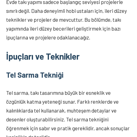
Evde takı yapımı sadece başlangıç seviyesi projelerle
sınırlı değil. Daha deneyimli hobi ustaları için, ileri düzey
teknikler ve projeler de mevcuttur. Bu bölümde, takı
yapımında ileri düzey becerileri geliştirmek için bazı
ipuçlarına ve projelere odaklanacağız.
İpuçları ve Teknikler
Tel Sarma Tekniği
Tel sarma, takı tasarımına büyük bir esneklik ve
özgünlük katma yeteneği sunar. Farklı renklerde ve
kalınlıklarda tel kullanarak, muhteşem detaylar ve
desenler oluşturabilirsiniz. Tel sarma tekniğini
öğrenmek için sabır ve pratik gereklidir, ancak sonuçlar