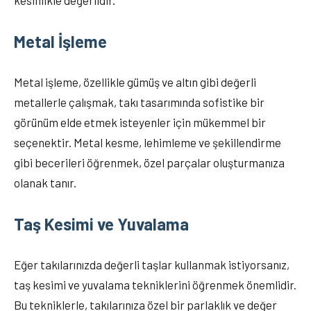
kesinlikle değerlidir.
Metal İşleme
Metal işleme, özellikle gümüş ve altın gibi değerli
metallerle çalışmak, takı tasarımında sofistike bir
görünüm elde etmek isteyenler için mükemmel bir
seçenektir. Metal kesme, lehimleme ve şekillendirme
gibi becerileri öğrenmek, özel parçalar oluşturmanıza
olanak tanır.
Taş Kesimi ve Yuvalama
Eğer takılarınızda değerli taşlar kullanmak istiyorsanız,
taş kesimi ve yuvalama tekniklerini öğrenmek önemlidir.
Bu tekniklerle, takılarınıza özel bir parlaklık ve değer