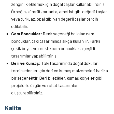
zenginlik eklemek için doğal taşlar kullanabilirsiniz.
Örneğin, zümrüt, pırlanta, ametist gibi değerli taşlar
veya turkuaz, opal gibi yarı değerli taşlar tercih
edilebilir.
Cam Boncuklar:
Renk seçeneği bol olan cam
boncuklar, takı tasarımında sıkça kullanılır. Farklı
şekil, boyut ve renkte cam boncuklarla çeşitli
tasarımlar yapabilirsiniz.
Deri ve Kumaş:
Takı tasarımında doğal dokuları
tercih edenler için deri ve kumaş malzemeleri harika
bir seçenektir. Deri bilezikler, kumaş kolyeler gibi
projelerle özgün ve rahat tasarımlar
oluşturabilirsiniz.
Kalite