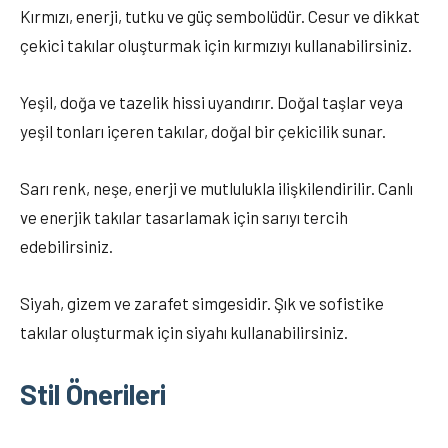
Kırmızı, enerji, tutku ve güç sembolüdür. Cesur ve dikkat
çekici takılar oluşturmak için kırmızıyı kullanabilirsiniz.
Yeşil, doğa ve tazelik hissi uyandırır. Doğal taşlar veya
yeşil tonları içeren takılar, doğal bir çekicilik sunar.
Sarı renk, neşe, enerji ve mutlulukla ilişkilendirilir. Canlı
ve enerjik takılar tasarlamak için sarıyı tercih
edebilirsiniz.
Siyah, gizem ve zarafet simgesidir. Şık ve sofistike
takılar oluşturmak için siyahı kullanabilirsiniz.
Stil Önerileri