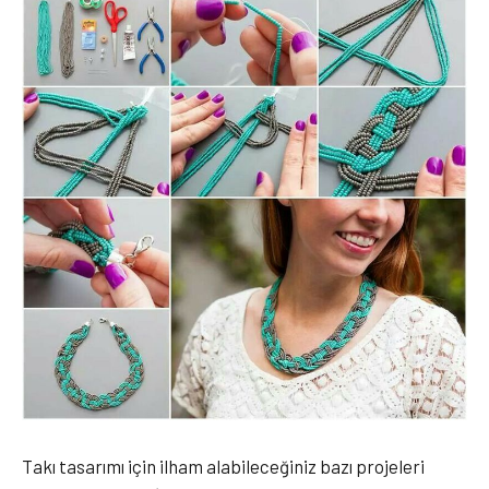
Takı tasarımı için ilham alabileceğiniz bazı projeleri