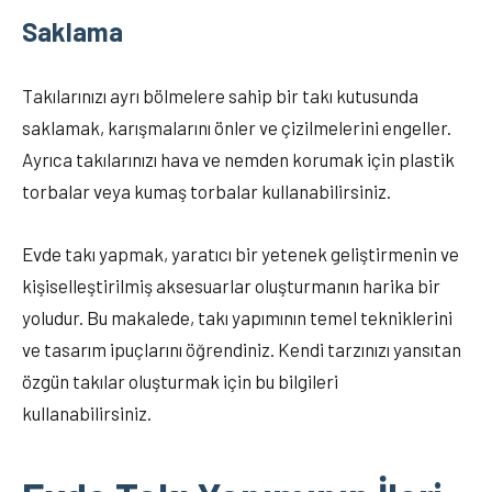
Saklama
Takılarınızı ayrı bölmelere sahip bir takı kutusunda
saklamak, karışmalarını önler ve çizilmelerini engeller.
Ayrıca takılarınızı hava ve nemden korumak için plastik
torbalar veya kumaş torbalar kullanabilirsiniz.
Evde takı yapmak, yaratıcı bir yetenek geliştirmenin ve
kişiselleştirilmiş aksesuarlar oluşturmanın harika bir
yoludur. Bu makalede, takı yapımının temel tekniklerini
ve tasarım ipuçlarını öğrendiniz. Kendi tarzınızı yansıtan
özgün takılar oluşturmak için bu bilgileri
kullanabilirsiniz.