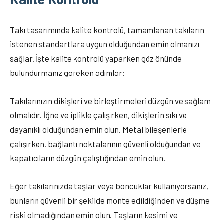
Takı tasarımında kalite kontrolü, tamamlanan takıların
istenen standartlara uygun olduğundan emin olmanızı
sağlar. İşte kalite kontrolü yaparken göz önünde
bulundurmanız gereken adımlar:
Takılarınızın dikişleri ve birleştirmeleri düzgün ve sağlam
olmalıdır. İğne ve iplikle çalışırken, dikişlerin sıkı ve
dayanıklı olduğundan emin olun. Metal bileşenlerle
çalışırken, bağlantı noktalarının güvenli olduğundan ve
kapatıcıların düzgün çalıştığından emin olun.
Eğer takılarınızda taşlar veya boncuklar kullanıyorsanız,
bunların güvenli bir şekilde monte edildiğinden ve düşme
riski olmadığından emin olun. Taşların kesimi ve