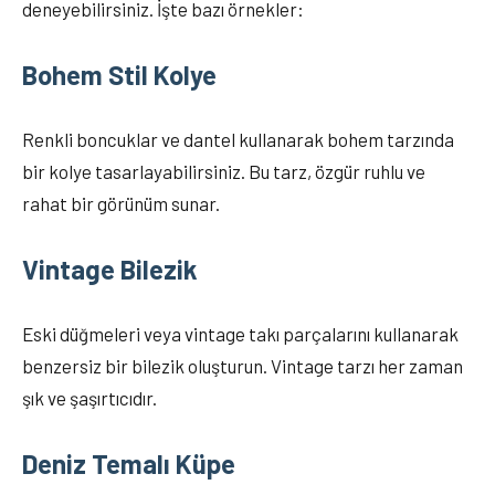
deneyebilirsiniz. İşte bazı örnekler:
Bohem Stil Kolye
Renkli boncuklar ve dantel kullanarak bohem tarzında
bir kolye tasarlayabilirsiniz. Bu tarz, özgür ruhlu ve
rahat bir görünüm sunar.
Vintage Bilezik
Eski düğmeleri veya vintage takı parçalarını kullanarak
benzersiz bir bilezik oluşturun. Vintage tarzı her zaman
şık ve şaşırtıcıdır.
Deniz Temalı Küpe