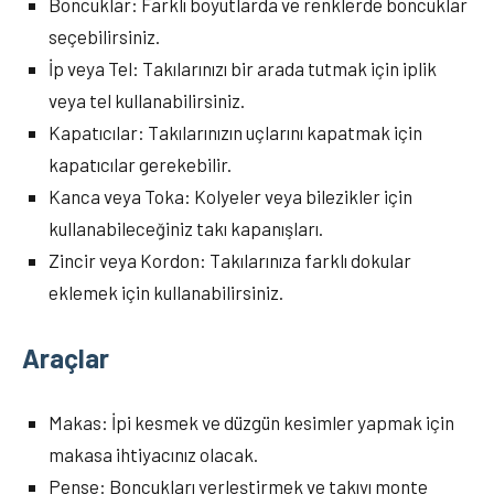
Boncuklar: Farklı boyutlarda ve renklerde boncuklar
seçebilirsiniz.
İp veya Tel: Takılarınızı bir arada tutmak için iplik
veya tel kullanabilirsiniz.
Kapatıcılar: Takılarınızın uçlarını kapatmak için
kapatıcılar gerekebilir.
Kanca veya Toka: Kolyeler veya bilezikler için
kullanabileceğiniz takı kapanışları.
Zincir veya Kordon: Takılarınıza farklı dokular
eklemek için kullanabilirsiniz.
Araçlar
Makas: İpi kesmek ve düzgün kesimler yapmak için
makasa ihtiyacınız olacak.
Pense: Boncukları yerleştirmek ve takıyı monte