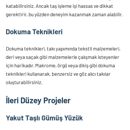
katabilirsiniz. Ancak taş işleme işi hassas ve dikkat
gerektirir, bu yüzden deneyim kazanmak zaman alabilir.
Dokuma Teknikleri
Dokuma teknikleri, takı yapımında tekstil malzemeleri,
deri veya saçak gibi malzemelerle çalışmak isteyenler
için harikadır. Makrome, örgü veya dikiş gibi dokuma
teknikleri kullanarak, benzersiz ve göz alıcı takılar
oluşturabilirsiniz.
İleri Düzey Projeler
Yakut Taşlı Gümüş Yüzük