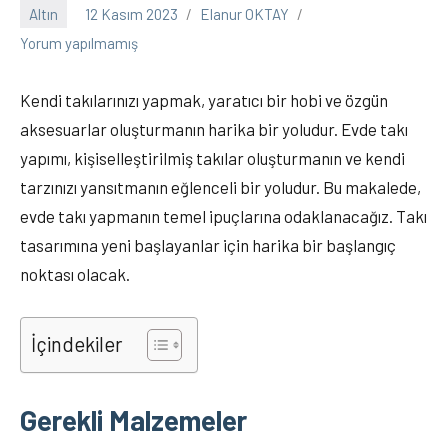
Altın
12 Kasım 2023
Elanur OKTAY
Yorum yapılmamış
Kendi takılarınızı yapmak, yaratıcı bir hobi ve özgün
aksesuarlar oluşturmanın harika bir yoludur. Evde takı
yapımı, kişiselleştirilmiş takılar oluşturmanın ve kendi
tarzınızı yansıtmanın eğlenceli bir yoludur. Bu makalede,
evde takı yapmanın temel ipuçlarına odaklanacağız. Takı
tasarımına yeni başlayanlar için harika bir başlangıç
noktası olacak.
İçindekiler
Gerekli Malzemeler