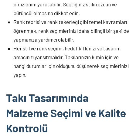
bir izlenim yaratabilir. Seçtiğiniz stilin özgün ve
bütüncül olmasına dikkat edin.
Renk teorisi ve renk tekerleği gibi temel kavramları
öğrenmek, renk seçimlerinizi daha bilinçli bir şekilde
yapmanıza yardımcı olabilir.
Her stil ve renk seçimi, hedef kitlenizi ve tasarım
amacınızı yansıtmalıdır. Takılarınızın kimin için ve
hangi durumlar için olduğunu düşünerek seçimlerinizi
yapın.
Takı Tasarımında
Malzeme Seçimi ve Kalite
Kontrolü