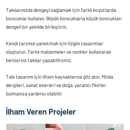
Takılarınızda dengeyi sağlamak için farklı boyutlarda
boncuklar kullanın. Büyük boncuklarla küçük boncukları
dengeli bir şekilde birleştirin.
Kendi tarzınızı yansıtmak için özgün tasarımlar
oluşturun. Farklı malzemeler ve renkler kullanarak
benzersiz takılar yapabilirsiniz.
Takı tasarımı için ilham kaynaklarına göz atın. Moda
dergileri, sanat eserleri ve doğa, yaratıcı fikirler
bulmanıza yardımcı olabilir.
İlham Veren Projeler