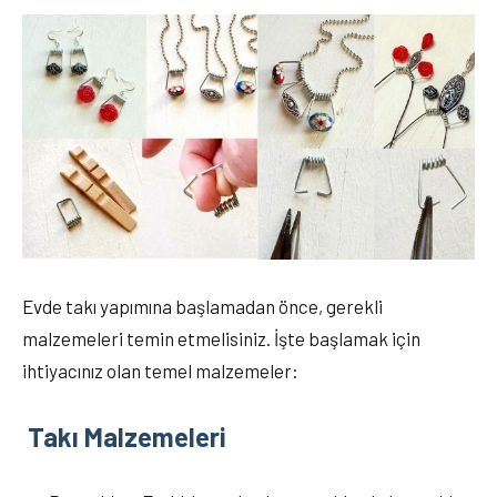
Evde takı yapımına başlamadan önce, gerekli
malzemeleri temin etmelisiniz. İşte başlamak için
ihtiyacınız olan temel malzemeler:
Takı Malzemeleri