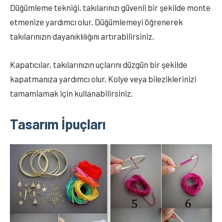
Düğümleme tekniği, takılarınızı güvenli bir şekilde monte
etmenize yardımcı olur. Düğümlemeyi öğrenerek
takılarınızın dayanıklılığını artırabilirsiniz.
Kapatıcılar, takılarınızın uçlarını düzgün bir şekilde
kapatmanıza yardımcı olur. Kolye veya bileziklerinizi
tamamlamak için kullanabilirsiniz.
Tasarım İpuçları