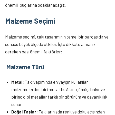
önemli ipuçlarına odaklanacağız.
Malzeme Seçimi
Malzeme seçimi, takı tasarımının temel bir parçasıdır ve
sonucu büyük ölçüde etkiler. İşte dikkate almanız
gereken bazı önemli faktörler:
Malzeme Türü
Metal:
Takı yapımında en yaygın kullanılan
malzemelerden biri metaldır. Altın, gümüş, bakır ve
pirinç gibi metaller farklı bir görünüm ve dayanıklılık
sunar.
Doğal Taşlar:
Takılarınızda renk ve doku açısından