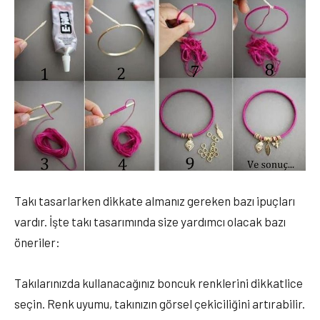
Takı tasarlarken dikkate almanız gereken bazı ipuçları
vardır. İşte takı tasarımında size yardımcı olacak bazı
öneriler:
Takılarınızda kullanacağınız boncuk renklerini dikkatlice
seçin. Renk uyumu, takınızın görsel çekiciliğini artırabilir.