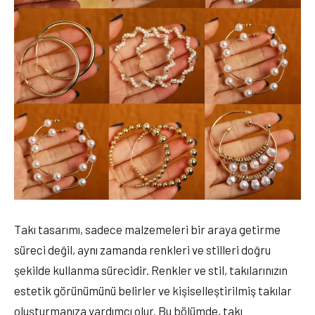
Takı tasarımı, sadece malzemeleri bir araya getirme
süreci değil, aynı zamanda renkleri ve stilleri doğru
şekilde kullanma sürecidir. Renkler ve stil, takılarınızın
estetik görünümünü belirler ve kişiselleştirilmiş takılar
oluşturmanıza yardımcı olur. Bu bölümde, takı