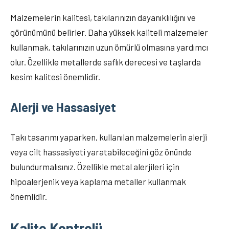
Malzemelerin kalitesi, takılarınızın dayanıklılığını ve
görünümünü belirler. Daha yüksek kaliteli malzemeler
kullanmak, takılarınızın uzun ömürlü olmasına yardımcı
olur. Özellikle metallerde saflık derecesi ve taşlarda
kesim kalitesi önemlidir.
Alerji ve Hassasiyet
Takı tasarımı yaparken, kullanılan malzemelerin alerji
veya cilt hassasiyeti yaratabileceğini göz önünde
bulundurmalısınız. Özellikle metal alerjileri için
hipoalerjenik veya kaplama metaller kullanmak
önemlidir.
Kalite Kontrolü