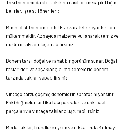
Takı tasarımında stil, takıların nasıl bir mesaj ilettiğini
belirler. İşte stil önerileri:
Minimalist tasarım, sadelik ve zarafet arayanlar için
mükemmeldir. Az sayıda malzeme kullanarak temiz ve
modern takılar oluşturabilirsiniz.
Bohem tarzı, doğal ve rahat bir görünüm sunar. Doğal
taşlar, deri ve saçaklar gibi malzemelerle bohem
tarzında takılar yapabilirsiniz.
Vintage tarzı, geçmiş dönemlerin zarafetini yansıtır.
Eski düğmeler, antika takı parçaları ve eski saat
parçalarıyla vintage takılar oluşturabilirsiniz.
Moda takılar, trendlere uygun ve dikkat çekici olmayı