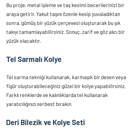
Bu proje, metal işleme ve taş kesimi becerilerinizi bir
araya getirir. Yakut taşını özenle kesip yuvaladıktan
sonra, gümüş bir yüzük çerçevesi oluşturarak bu şık
takıyı tamamlayabilirsiniz. Sonuç, zarif ve göz alıcı bir
yüzük olacaktır.
Tel Sarmalı Kolye
Tel sarma tekniği kullanarak, karmaşık bir desen veya
figür oluşturabileceğiniz güzel bir kolye yapabilirsiniz.
Farklı renklerde ve kalınlıklarda tel kullanarak
yaratıcılığınızı serbest bırakın.
Deri Bilezik ve Kolye Seti