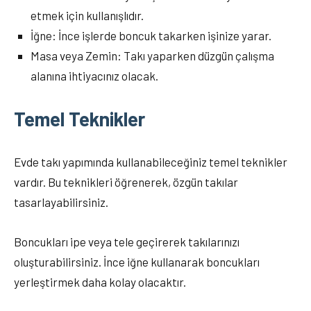
etmek için kullanışlıdır.
İğne: İnce işlerde boncuk takarken işinize yarar.
Masa veya Zemin: Takı yaparken düzgün çalışma
alanına ihtiyacınız olacak.
Temel Teknikler
Evde takı yapımında kullanabileceğiniz temel teknikler
vardır. Bu teknikleri öğrenerek, özgün takılar
tasarlayabilirsiniz.
Boncukları ipe veya tele geçirerek takılarınızı
oluşturabilirsiniz. İnce iğne kullanarak boncukları
yerleştirmek daha kolay olacaktır.