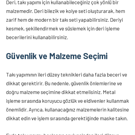
Deri, takı yapımı için kullanabileceğiniz çok yönlü bir
malzemedir. Deri bilezik ve kolye seti oluşturarak, hem
zarif hem de modern bir takı seti yapabilirsiniz. Deriyi
kesmek, şekillendirmek ve süslemek için deri işleme
becerilerini kullanabilirsiniz.
Güvenlik ve Malzeme Seçimi
Takı yapımının ileri düzey teknikleri daha fazla beceri ve
dikkat gerektirir. Bu nedenle, güvenlik önlemlerine ve
doğru malzeme seçimine dikkat etmelisiniz. Metal
işleme sırasında koruyucu gözlük ve eldivenler kullanmak
önemlidir. Ayrıca, kullanacağınız malzemelerin kalitesine
dikkat edin ve işlem sırasında gerektiğinde maske takın.