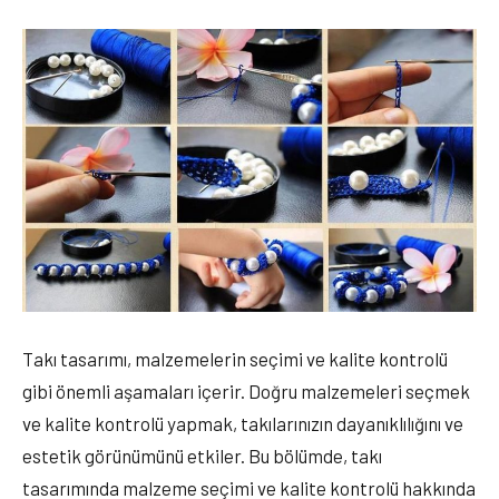
Takı tasarımı, malzemelerin seçimi ve kalite kontrolü
gibi önemli aşamaları içerir. Doğru malzemeleri seçmek
ve kalite kontrolü yapmak, takılarınızın dayanıklılığını ve
estetik görünümünü etkiler. Bu bölümde, takı
tasarımında malzeme seçimi ve kalite kontrolü hakkında