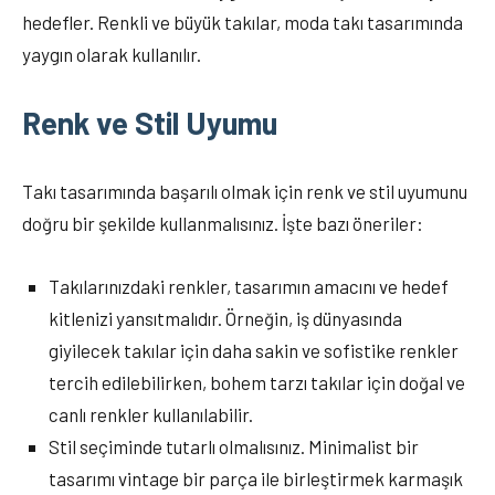
hedefler. Renkli ve büyük takılar, moda takı tasarımında
yaygın olarak kullanılır.
Renk ve Stil Uyumu
Takı tasarımında başarılı olmak için renk ve stil uyumunu
doğru bir şekilde kullanmalısınız. İşte bazı öneriler:
Takılarınızdaki renkler, tasarımın amacını ve hedef
kitlenizi yansıtmalıdır. Örneğin, iş dünyasında
giyilecek takılar için daha sakin ve sofistike renkler
tercih edilebilirken, bohem tarzı takılar için doğal ve
canlı renkler kullanılabilir.
Stil seçiminde tutarlı olmalısınız. Minimalist bir
tasarımı vintage bir parça ile birleştirmek karmaşık