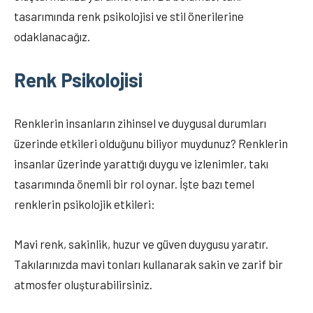
tasarımında renk psikolojisi ve stil önerilerine
odaklanacağız.
Renk Psikolojisi
Renklerin insanların zihinsel ve duygusal durumları
üzerinde etkileri olduğunu biliyor muydunuz? Renklerin
insanlar üzerinde yarattığı duygu ve izlenimler, takı
tasarımında önemli bir rol oynar. İşte bazı temel
renklerin psikolojik etkileri:
Mavi renk, sakinlik, huzur ve güven duygusu yaratır.
Takılarınızda mavi tonları kullanarak sakin ve zarif bir
atmosfer oluşturabilirsiniz.