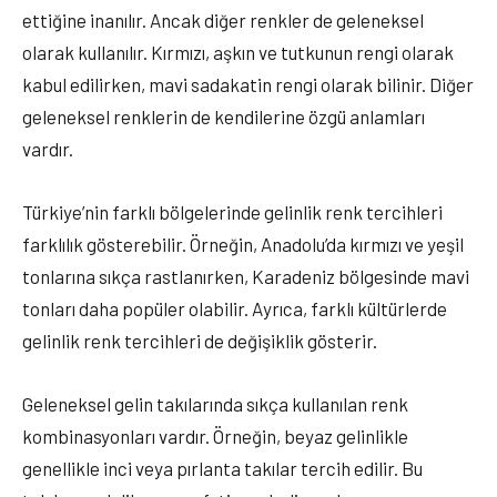
ettiğine inanılır. Ancak diğer renkler de geleneksel
olarak kullanılır. Kırmızı, aşkın ve tutkunun rengi olarak
kabul edilirken, mavi sadakatin rengi olarak bilinir. Diğer
geleneksel renklerin de kendilerine özgü anlamları
vardır.
Türkiye’nin farklı bölgelerinde gelinlik renk tercihleri
farklılık gösterebilir. Örneğin, Anadolu’da kırmızı ve yeşil
tonlarına sıkça rastlanırken, Karadeniz bölgesinde mavi
tonları daha popüler olabilir. Ayrıca, farklı kültürlerde
gelinlik renk tercihleri de değişiklik gösterir.
Geleneksel gelin takılarında sıkça kullanılan renk
kombinasyonları vardır. Örneğin, beyaz gelinlikle
genellikle inci veya pırlanta takılar tercih edilir. Bu