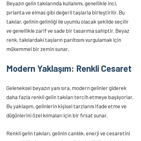
Beyazın gelin takılarında kullanımı, genellikle inci,
pırlanta ve elmas gibi değerli taşlarla birleştirilir. Bu
takılar, gelinin gelinliği ile uyumlu olacak şekilde seçilir
ve genellikle zarif ve sade bir tasarıma sahiptir. Beyaz
renk, takılardaki taşların parıltısını vurgulamak için
mükemmel bir zemin sunar.
Modern Yaklaşım: Renkli Cesaret
Geleneksel beyazın yanı sıra, modern gelinler giderek
daha fazla renkli gelin takıları tercih etmeye başlıyorlar.
Bu yaklaşım, gelinlerin kişisel tarzlarını ifade etme ve
düğünlerini özel kılmaları için bir fırsat sunar.
Renkli gelin takıları, gelinin canlılık, enerji ve cesaretini