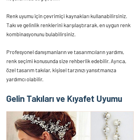
Renk uyumu için çevrimiçi kaynakları kullanabilirsiniz.
Takı ve gelinlik renklerini karşılaştırarak, en uygun renk
kombinasyonunu bulabilirsiniz.
Profesyonel danışmanların ve tasarımcıların yardımı,
renk seçimi konusunda size rehberlik edebilir. Ayrıca,
özel tasarım takılar, kişisel tarzınızı yansıtmanıza
yardımcı olabilir.
Gelin Takıları ve Kıyafet Uyumu