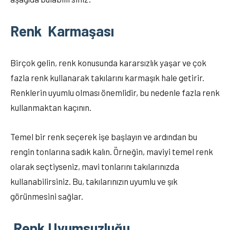
Renk Karmaşası
Birçok gelin, renk konusunda kararsızlık yaşar ve çok
fazla renk kullanarak takılarını karmaşık hale getirir.
Renklerin uyumlu olması önemlidir, bu nedenle fazla renk
kullanmaktan kaçının.
Temel bir renk seçerek işe başlayın ve ardından bu
rengin tonlarına sadık kalın. Örneğin, maviyi temel renk
olarak seçtiyseniz, mavi tonlarını takılarınızda
kullanabilirsiniz. Bu, takılarınızın uyumlu ve şık
görünmesini sağlar.
Renk Uyumsuzluğu