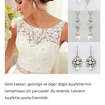
Gelin takıları, gelinliğin ve diğer düğün kıyafetlerinin
tamamlayıcı bir parçasıdır. Bu nedenle, takıların
kıyafetle uyumu önemlidir.