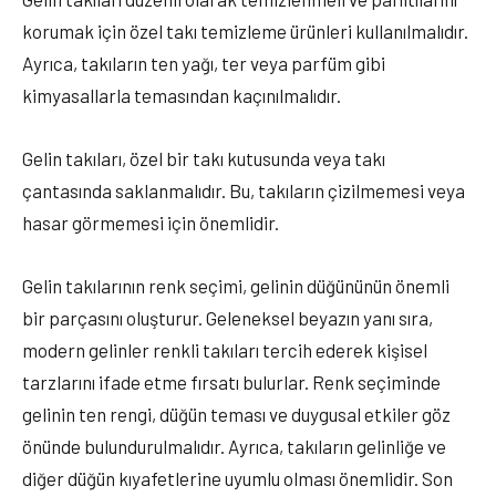
korumak için özel takı temizleme ürünleri kullanılmalıdır.
Ayrıca, takıların ten yağı, ter veya parfüm gibi
kimyasallarla temasından kaçınılmalıdır.
Gelin takıları, özel bir takı kutusunda veya takı
çantasında saklanmalıdır. Bu, takıların çizilmemesi veya
hasar görmemesi için önemlidir.
Gelin takılarının renk seçimi, gelinin düğününün önemli
bir parçasını oluşturur. Geleneksel beyazın yanı sıra,
modern gelinler renkli takıları tercih ederek kişisel
tarzlarını ifade etme fırsatı bulurlar. Renk seçiminde
gelinin ten rengi, düğün teması ve duygusal etkiler göz
önünde bulundurulmalıdır. Ayrıca, takıların gelinliğe ve
diğer düğün kıyafetlerine uyumlu olması önemlidir. Son