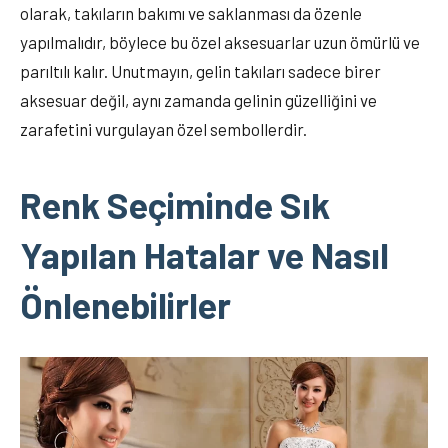
olarak, takıların bakımı ve saklanması da özenle
yapılmalıdır, böylece bu özel aksesuarlar uzun ömürlü ve
parıltılı kalır. Unutmayın, gelin takıları sadece birer
aksesuar değil, aynı zamanda gelinin güzelliğini ve
zarafetini vurgulayan özel sembollerdir.
Renk Seçiminde Sık
Yapılan Hatalar ve Nasıl
Önlenebilirler