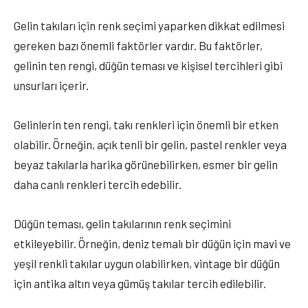
Gelin takıları için renk seçimi yaparken dikkat edilmesi
gereken bazı önemli faktörler vardır. Bu faktörler,
gelinin ten rengi, düğün teması ve kişisel tercihleri gibi
unsurları içerir.
Gelinlerin ten rengi, takı renkleri için önemli bir etken
olabilir. Örneğin, açık tenli bir gelin, pastel renkler veya
beyaz takılarla harika görünebilirken, esmer bir gelin
daha canlı renkleri tercih edebilir.
Düğün teması, gelin takılarının renk seçimini
etkileyebilir. Örneğin, deniz temalı bir düğün için mavi ve
yeşil renkli takılar uygun olabilirken, vintage bir düğün
için antika altın veya gümüş takılar tercih edilebilir.