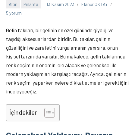
Altın
Pırlanta
13 Kasım 2023
Elanur OKTAY
5 yorum
Gelin takıları, bir gelinin en özel gününde giydiği ve
taşıdığı aksesuarlardan biridir. Bu takılar, gelinin
güzelliğini ve zarafetini vurgulamanın yanı sıra, onun
kişisel tarzını da yansıtır. Bu makalede, gelin takılarında
renk seçiminin önemini ele alacak ve geleneksel ile
modern yaklaşımları karşılaştıracağız. Ayrıca, gelinlerin
renk seçimi yaparken nelere dikkat etmeleri gerektiğini
inceleyeceğiz.
İçindekiler