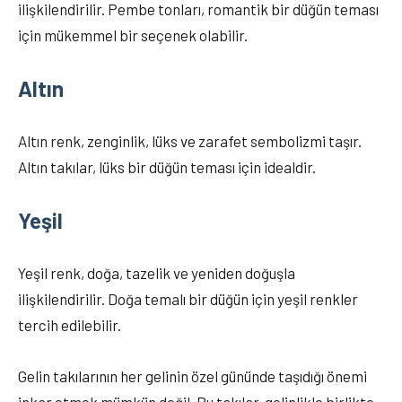
ilişkilendirilir. Pembe tonları, romantik bir düğün teması
için mükemmel bir seçenek olabilir.
Altın
Altın renk, zenginlik, lüks ve zarafet sembolizmi taşır.
Altın takılar, lüks bir düğün teması için idealdir.
Yeşil
Yeşil renk, doğa, tazelik ve yeniden doğuşla
ilişkilendirilir. Doğa temalı bir düğün için yeşil renkler
tercih edilebilir.
Gelin takılarının her gelinin özel gününde taşıdığı önemi