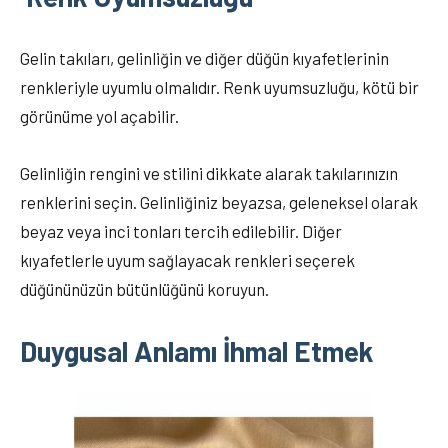
Gelin takıları, gelinliğin ve diğer düğün kıyafetlerinin
renkleriyle uyumlu olmalıdır. Renk uyumsuzluğu, kötü bir
görünüme yol açabilir.
Gelinliğin rengini ve stilini dikkate alarak takılarınızın
renklerini seçin. Gelinliğiniz beyazsa, geleneksel olarak
beyaz veya inci tonları tercih edilebilir. Diğer
kıyafetlerle uyum sağlayacak renkleri seçerek
düğününüzün bütünlüğünü koruyun.
Duygusal Anlamı İhmal Etmek