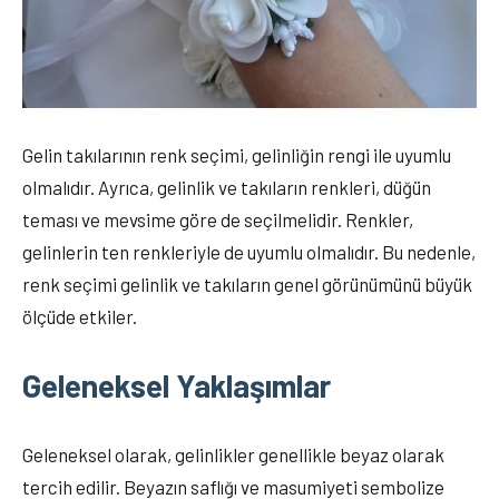
Gelin takılarının renk seçimi, gelinliğin rengi ile uyumlu
olmalıdır. Ayrıca, gelinlik ve takıların renkleri, düğün
teması ve mevsime göre de seçilmelidir. Renkler,
gelinlerin ten renkleriyle de uyumlu olmalıdır. Bu nedenle,
renk seçimi gelinlik ve takıların genel görünümünü büyük
ölçüde etkiler.
Geleneksel Yaklaşımlar
Geleneksel olarak, gelinlikler genellikle beyaz olarak
tercih edilir. Beyazın saflığı ve masumiyeti sembolize