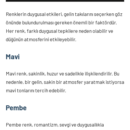
Renklerin duygusal etkileri, gelin takılarını seçerken göz
önünde bulundurulması gereken önemli bir faktördür.
Her renk, farklı duygusal tepkilere neden olabilir ve
düğünün atmosferini etkileyebilir.
Mavi
Mavi renk, sakinlik, huzur ve sadelikle ilişkilendirilir. Bu
nedenle, bir gelin, sakin bir atmosfer yaratmak istiyorsa
mavi tonlarını tercih edebilir.
Pembe
Pembe renk, romantizm, sevgi ve duygusallıkla