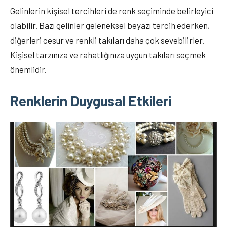
Gelinlerin kişisel tercihleri de renk seçiminde belirleyici
olabilir. Bazı gelinler geleneksel beyazı tercih ederken,
diğerleri cesur ve renkli takıları daha çok sevebilirler.
Kişisel tarzınıza ve rahatlığınıza uygun takıları seçmek
önemlidir.
Renklerin Duygusal Etkileri