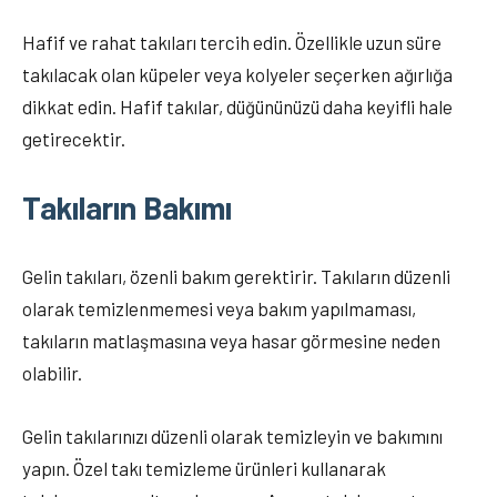
Hafif ve rahat takıları tercih edin. Özellikle uzun süre
takılacak olan küpeler veya kolyeler seçerken ağırlığa
dikkat edin. Hafif takılar, düğününüzü daha keyifli hale
getirecektir.
Takıların Bakımı
Gelin takıları, özenli bakım gerektirir. Takıların düzenli
olarak temizlenmemesi veya bakım yapılmaması,
takıların matlaşmasına veya hasar görmesine neden
olabilir.
Gelin takılarınızı düzenli olarak temizleyin ve bakımını
yapın. Özel takı temizleme ürünleri kullanarak