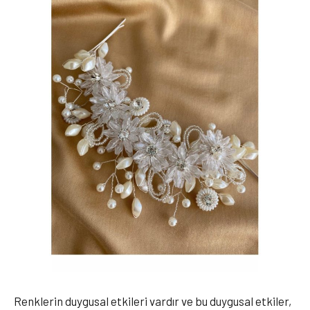
Renklerin duygusal etkileri vardır ve bu duygusal etkiler,