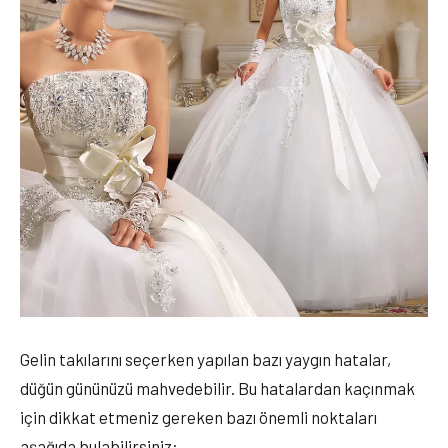
Gelin takılarını seçerken yapılan bazı yaygın hatalar,
düğün gününüzü mahvedebilir. Bu hatalardan kaçınmak
için dikkat etmeniz gereken bazı önemli noktaları
aşağıda bulabilirsiniz: