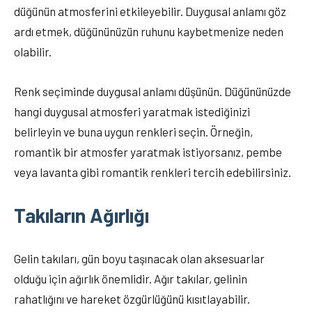
düğünün atmosferini etkileyebilir. Duygusal anlamı göz
ardı etmek, düğününüzün ruhunu kaybetmenize neden
olabilir.
Renk seçiminde duygusal anlamı düşünün. Düğününüzde
hangi duygusal atmosferi yaratmak istediğinizi
belirleyin ve buna uygun renkleri seçin. Örneğin,
romantik bir atmosfer yaratmak istiyorsanız, pembe
veya lavanta gibi romantik renkleri tercih edebilirsiniz.
Takıların Ağırlığı
Gelin takıları, gün boyu taşınacak olan aksesuarlar
olduğu için ağırlık önemlidir. Ağır takılar, gelinin
rahatlığını ve hareket özgürlüğünü kısıtlayabilir.