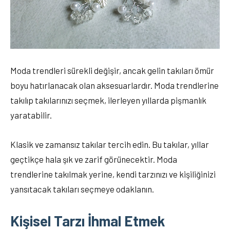
Moda trendleri sürekli değişir, ancak gelin takıları ömür
boyu hatırlanacak olan aksesuarlardır. Moda trendlerine
takılıp takılarınızı seçmek, ilerleyen yıllarda pişmanlık
yaratabilir.
Klasik ve zamansız takılar tercih edin. Bu takılar, yıllar
geçtikçe hala şık ve zarif görünecektir. Moda
trendlerine takılmak yerine, kendi tarzınızı ve kişiliğinizi
yansıtacak takıları seçmeye odaklanın.
Kişisel Tarzı İhmal Etmek