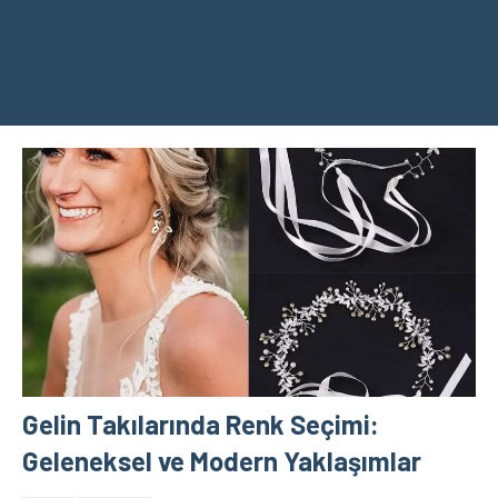
Gelin Takılarında Renk Seçimi:
Geleneksel ve Modern Yaklaşımlar