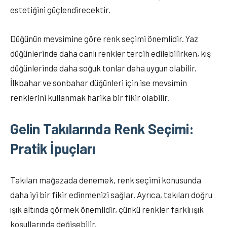
estetiğini güçlendirecektir.
Düğünün mevsimine göre renk seçimi önemlidir. Yaz
düğünlerinde daha canlı renkler tercih edilebilirken, kış
düğünlerinde daha soğuk tonlar daha uygun olabilir.
İlkbahar ve sonbahar düğünleri için ise mevsimin
renklerini kullanmak harika bir fikir olabilir.
Gelin Takılarında Renk Seçimi:
Pratik İpuçları
Takıları mağazada denemek, renk seçimi konusunda
daha iyi bir fikir edinmenizi sağlar. Ayrıca, takıları doğru
ışık altında görmek önemlidir, çünkü renkler farklı ışık
koşullarında değişebilir.