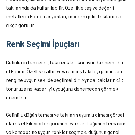
takılarında da kullanılabilir. Özellikle taş ve değerli
metallerin kombinasyonları, modern gelin takılarında
sıkça görülür.
Renk Seçimi İpuçları
Gelinlerin ten rengi, takı renkleri konusunda önemli bir
etkendir. Özellikle altın veya gümüş takılar, gelinin ten
rengine uygun şekilde seçilmelidir. Ayrıca, takıların cilt
tonunuza ne kadar iyi uyduğunu denemeden görmek
önemlidir.
Gelinlik, düğün teması ve takıların uyumlu olması görsel
olarak etkileyici bir görünüm yaratır. Düğünün temasına
ve konseptine uygun renkler seçmek, düğünün genel