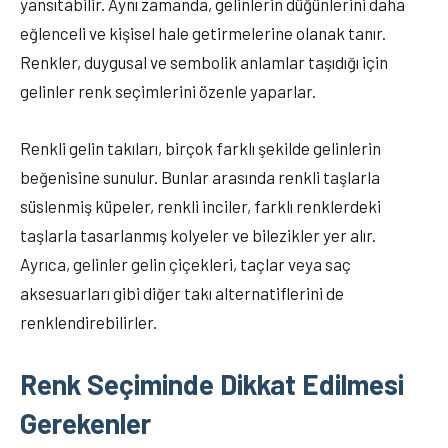
yansıtabilir. Aynı zamanda, gelinlerin düğünlerini daha
eğlenceli ve kişisel hale getirmelerine olanak tanır.
Renkler, duygusal ve sembolik anlamlar taşıdığı için
gelinler renk seçimlerini özenle yaparlar.
Renkli gelin takıları, birçok farklı şekilde gelinlerin
beğenisine sunulur. Bunlar arasında renkli taşlarla
süslenmiş küpeler, renkli inciler, farklı renklerdeki
taşlarla tasarlanmış kolyeler ve bilezikler yer alır.
Ayrıca, gelinler gelin çiçekleri, taçlar veya saç
aksesuarları gibi diğer takı alternatiflerini de
renklendirebilirler.
Renk Seçiminde Dikkat Edilmesi
Gerekenler