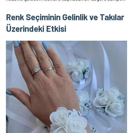
Renk Seçiminin Gelinlik ve Takılar
Üzerindeki Etkisi