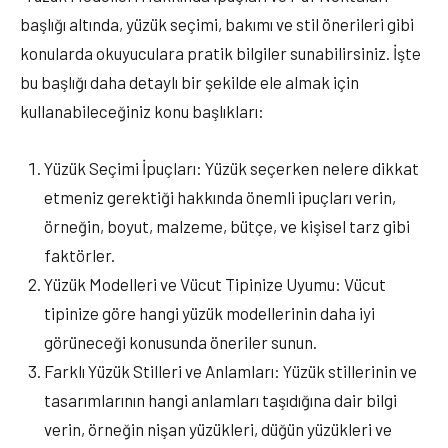
başlığı altında, yüzük seçimi, bakımı ve stil önerileri gibi
konularda okuyuculara pratik bilgiler sunabilirsiniz. İşte
bu başlığı daha detaylı bir şekilde ele almak için
kullanabileceğiniz konu başlıkları:
Yüzük Seçimi İpuçları: Yüzük seçerken nelere dikkat
etmeniz gerektiği hakkında önemli ipuçları verin,
örneğin, boyut, malzeme, bütçe, ve kişisel tarz gibi
faktörler.
Yüzük Modelleri ve Vücut Tipinize Uyumu: Vücut
tipinize göre hangi yüzük modellerinin daha iyi
görüneceği konusunda öneriler sunun.
Farklı Yüzük Stilleri ve Anlamları: Yüzük stillerinin ve
tasarımlarının hangi anlamları taşıdığına dair bilgi
verin, örneğin nişan yüzükleri, düğün yüzükleri ve