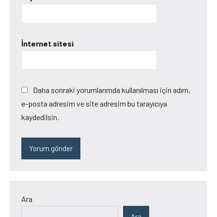
İnternet sitesi
Daha sonraki yorumlarımda kullanılması için adım,
e-posta adresim ve site adresim bu tarayıcıya
kaydedilsin.
Ara
Ara