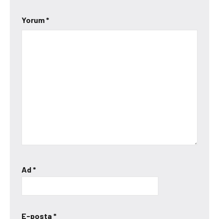
Yorum
*
Ad
*
E-posta
*