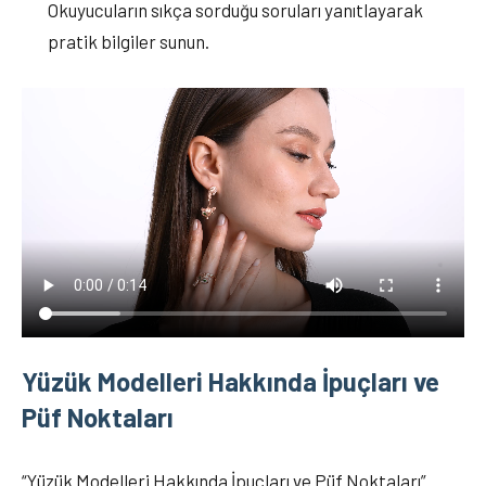
Okuyucuların sıkça sorduğu soruları yanıtlayarak
pratik bilgiler sunun.
Yüzük Modelleri Hakkında İpuçları ve
Püf Noktaları
“Yüzük Modelleri Hakkında İpuçları ve Püf Noktaları”