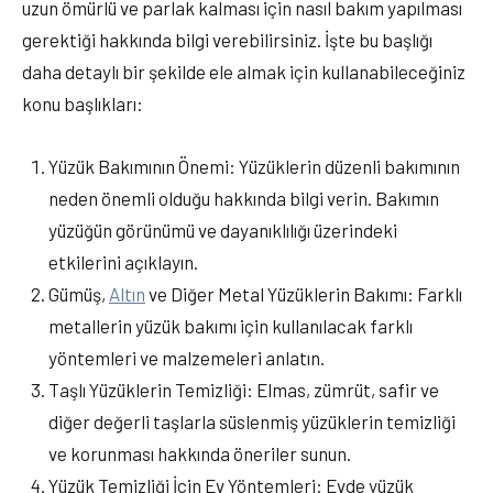
uzun ömürlü ve parlak kalması için nasıl bakım yapılması
gerektiği hakkında bilgi verebilirsiniz. İşte bu başlığı
daha detaylı bir şekilde ele almak için kullanabileceğiniz
konu başlıkları:
Yüzük Bakımının Önemi: Yüzüklerin düzenli bakımının
neden önemli olduğu hakkında bilgi verin. Bakımın
yüzüğün görünümü ve dayanıklılığı üzerindeki
etkilerini açıklayın.
Gümüş,
Altın
ve Diğer Metal Yüzüklerin Bakımı: Farklı
metallerin yüzük bakımı için kullanılacak farklı
yöntemleri ve malzemeleri anlatın.
Taşlı Yüzüklerin Temizliği: Elmas, zümrüt, safir ve
diğer değerli taşlarla süslenmiş yüzüklerin temizliği
ve korunması hakkında öneriler sunun.
Yüzük Temizliği İçin Ev Yöntemleri: Evde yüzük