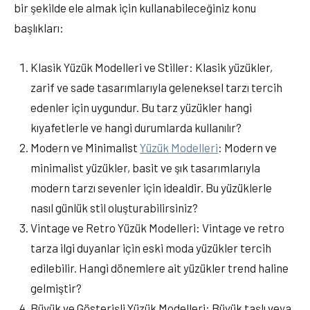
bir şekilde ele almak için kullanabileceğiniz konu
başlıkları:
Klasik Yüzük Modelleri ve Stiller: Klasik yüzükler,
zarif ve sade tasarımlarıyla geleneksel tarzı tercih
edenler için uygundur. Bu tarz yüzükler hangi
kıyafetlerle ve hangi durumlarda kullanılır?
Modern ve Minimalist
Yüzük Modelleri
: Modern ve
minimalist yüzükler, basit ve şık tasarımlarıyla
modern tarzı sevenler için idealdir. Bu yüzüklerle
nasıl günlük stil oluşturabilirsiniz?
Vintage ve Retro Yüzük Modelleri: Vintage ve retro
tarza ilgi duyanlar için eski moda yüzükler tercih
edilebilir. Hangi dönemlere ait yüzükler trend haline
gelmiştir?
Büyük ve Gösterişli Yüzük Modelleri: Büyük taşlı veya