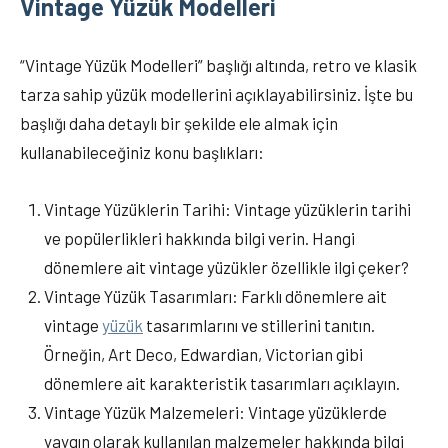
Vintage Yüzük Modelleri
“Vintage Yüzük Modelleri” başlığı altında, retro ve klasik
tarza sahip yüzük modellerini açıklayabilirsiniz. İşte bu
başlığı daha detaylı bir şekilde ele almak için
kullanabileceğiniz konu başlıkları:
Vintage Yüzüklerin Tarihi: Vintage yüzüklerin tarihi
ve popülerlikleri hakkında bilgi verin. Hangi
dönemlere ait vintage yüzükler özellikle ilgi çeker?
Vintage Yüzük Tasarımları: Farklı dönemlere ait
vintage
yüzük
tasarımlarını ve stillerini tanıtın.
Örneğin, Art Deco, Edwardian, Victorian gibi
dönemlere ait karakteristik tasarımları açıklayın.
Vintage Yüzük Malzemeleri: Vintage yüzüklerde
yaygın olarak kullanılan malzemeler hakkında bilgi