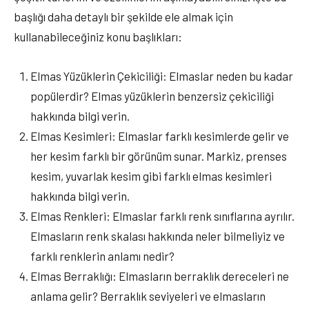
başlığı daha detaylı bir şekilde ele almak için
kullanabileceğiniz konu başlıkları:
Elmas Yüzüklerin Çekiciliği: Elmaslar neden bu kadar
popülerdir? Elmas yüzüklerin benzersiz çekiciliği
hakkında bilgi verin.
Elmas Kesimleri: Elmaslar farklı kesimlerde gelir ve
her kesim farklı bir görünüm sunar. Markiz, prenses
kesim, yuvarlak kesim gibi farklı elmas kesimleri
hakkında bilgi verin.
Elmas Renkleri: Elmaslar farklı renk sınıflarına ayrılır.
Elmasların renk skalası hakkında neler bilmeliyiz ve
farklı renklerin anlamı nedir?
Elmas Berraklığı: Elmasların berraklık dereceleri ne
anlama gelir? Berraklık seviyeleri ve elmasların