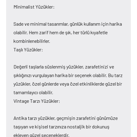
Minimalist Yüzükler:
Sade ve minimal tasarımlar, günlük kullanım için harika
olabilir. Hem zarif hem de şık, her türlü kıyafetle
kombinlenebilirler.
Taşlı Yüzükler:
Değerli taşlarla süslenmiş yüzükler, zarafetinizi ve
şıklığınızı vurgulayan harika bir seçenek olabilir. Bu tarz
yüzükler, özel günlerde veya özel etkinliklerde güzel bir
tamamlayıcı olabilir.
Vintage Tarzı Yüzükler:
Antika tarzı yüzükler, geçmişin zarafetini günümüze
taşıyan ve kişisel tarzınıza nostaljik bir dokunuş
ekleyen güzel seçeneklerdir.