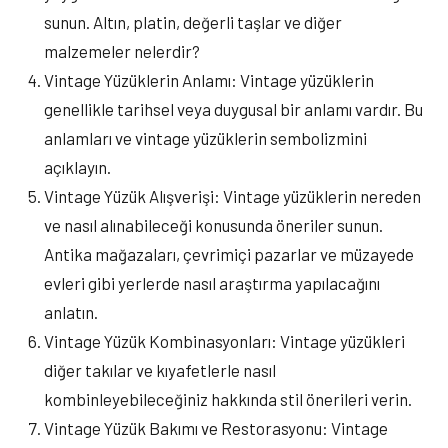
sunun. Altın, platin, değerli taşlar ve diğer
malzemeler nelerdir?
Vintage Yüzüklerin Anlamı: Vintage yüzüklerin
genellikle tarihsel veya duygusal bir anlamı vardır. Bu
anlamları ve vintage yüzüklerin sembolizmini
açıklayın.
Vintage Yüzük Alışverişi: Vintage yüzüklerin nereden
ve nasıl alınabileceği konusunda öneriler sunun.
Antika mağazaları, çevrimiçi pazarlar ve müzayede
evleri gibi yerlerde nasıl araştırma yapılacağını
anlatın.
Vintage Yüzük Kombinasyonları: Vintage yüzükleri
diğer takılar ve kıyafetlerle nasıl
kombinleyebileceğiniz hakkında stil önerileri verin.
Vintage Yüzük Bakımı ve Restorasyonu: Vintage