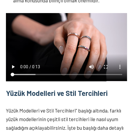
alma konusunda bilinçli olmak önemlidir.
Yüzük Modelleri ve Stil Tercihleri
Yüzük Modelleri ve Stil Tercihleri” başlığı altında, farklı
yüzük modellerinin çeşitli stil tercihleri ile nasıl uyum
sağladığını açıklayabilirsiniz. İşte bu başlığı daha detaylı