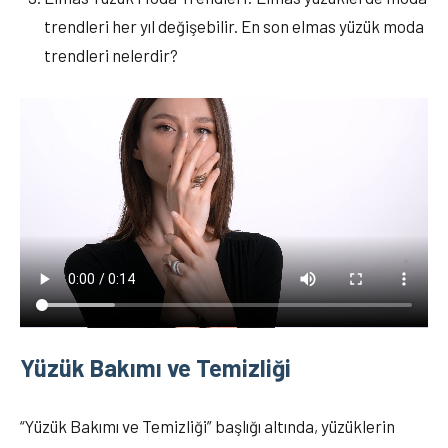
trendleri her yıl değişebilir. En son elmas yüzük moda
trendleri nelerdir?
Yüzük Bakımı ve Temizliği
“Yüzük Bakımı ve Temizliği” başlığı altında, yüzüklerin