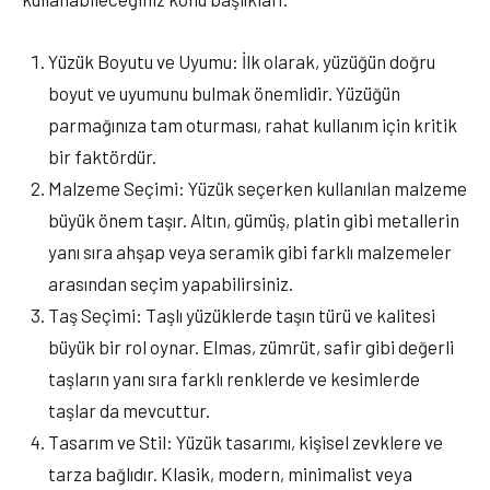
Yüzük Boyutu ve Uyumu: İlk olarak, yüzüğün doğru
boyut ve uyumunu bulmak önemlidir. Yüzüğün
parmağınıza tam oturması, rahat kullanım için kritik
bir faktördür.
Malzeme Seçimi: Yüzük seçerken kullanılan malzeme
büyük önem taşır. Altın, gümüş, platin gibi metallerin
yanı sıra ahşap veya seramik gibi farklı malzemeler
arasından seçim yapabilirsiniz.
Taş Seçimi: Taşlı yüzüklerde taşın türü ve kalitesi
büyük bir rol oynar. Elmas, zümrüt, safir gibi değerli
taşların yanı sıra farklı renklerde ve kesimlerde
taşlar da mevcuttur.
Tasarım ve Stil: Yüzük tasarımı, kişisel zevklere ve
tarza bağlıdır. Klasik, modern, minimalist veya