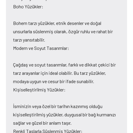
Boho Yüzükler:
Bohem tarzı yüzükler, etnik desenler ve doğal
unsurlarla süslenmiş olarak, özgür ruhlu ve rahat bir
tarzı yansıtabilir.
Modern ve Soyut Tasarımlar:
Çağdaş ve soyut tasarımlar, farklı ve dikkat çekici bir
tarz arayanlar için ideal olabilir. Bu tarz yüzükler,
modaya uygun ve cesur bir ifade sunabilir.
Kişiselleştirilmiş Yüzükler:
İsminizin veya özel bir tarihın kazınmış olduğu
kişiselleştirilmiş yüzükler, duygusal bir bağ kurmanızı
sağlar ve güzel bir anlam taşır.
Renkli Taşlarla Süslenmiş Yüzükler: