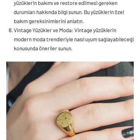
yüzüklerin bakımı ve restore edilmesi gereken
durumları hakkında bilgi sunun. Bu yüzüklerin özel
bakım gereksinimlerini anlatın.
Vintage Yüzükler ve Moda: Vintage yüzüklerin
modern moda trendleriyle nasıl uyum sağlayabileceği
konusunda öneriler sunun.