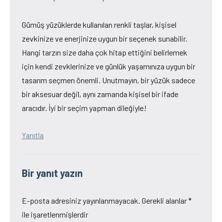
Gümüş yüzüklerde kullanılan renkli taşlar, kişisel
zevkinize ve enerjinize uygun bir seçenek sunabilir.
Hangi tarzın size daha çok hitap ettiğini belirlemek
için kendi zevklerinize ve günlük yaşamınıza uygun bir
tasarım seçmen önemli. Unutmayın, bir yüzük sadece
bir aksesuar değil, aynı zamanda kişisel bir ifade
aracıdır. İyi bir seçim yapman dileğiyle!
Yanıtla
Bir yanıt yazın
E-posta adresiniz yayınlanmayacak.
Gerekli alanlar
*
ile işaretlenmişlerdir