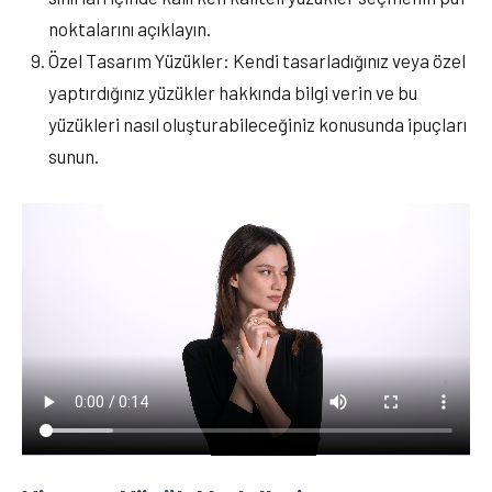
noktalarını açıklayın.
Özel Tasarım Yüzükler: Kendi tasarladığınız veya özel
yaptırdığınız yüzükler hakkında bilgi verin ve bu
yüzükleri nasıl oluşturabileceğiniz konusunda ipuçları
sunun.