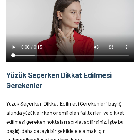
Yüzük Seçerken Dikkat Edilmesi
Gerekenler
Yüzük Seçerken Dikkat Edilmesi Gerekenler” başlığı
altında yüzük alırken önemli olan faktörleri ve dikkat
edilmesi gereken noktaları açıklayabilirsiniz. İşte bu
başlığı daha detaylı bir şekilde ele almak için
kullanabileceğiniz konu başlıkları: