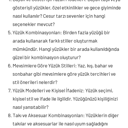
gösterişli yüzükler, özel etkinlikler ve gece giyiminde
nasıl kullanılır? Cesur tarzı sevenler için hangi
seçenekler mevcut?
Yüzük Kombinasyonları: Birden fazla yüzüğü bir
arada kullanarak farklı stiller oluşturmak
mümkündür. Hangi yüzükler bir arada kullanıldığında
güzel bir kombinasyon oluşturur?
Mevsimlere Göre Yüzük Stilleri: Yaz, kış, bahar ve
sonbahar gibi mevsimlere göre yüzük tercihleri ve
stil önerileri nelerdir?
Yüzük Modelleri ve Kişisel İfadeniz: Yüzük seçimi,
kişisel stil ve ifade ile ilgilidir. Yüzüğünüzü kişiliğinizi
nasıl yansıtabilir?
Takı ve Aksesuar Kombinasyonları: Yüzüklerin diğer
takılar ve aksesuarlar ile nasıl uyum sağladığını