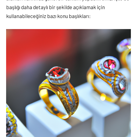
başlığı daha detaylı bir şekilde açıklamak için
kullanabileceğiniz bazı konu başlıkları: