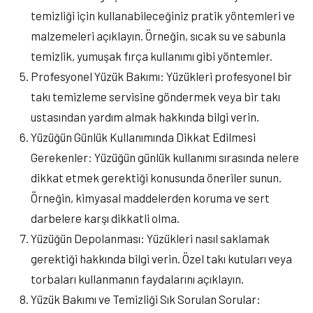
temizliği için kullanabileceğiniz pratik yöntemleri ve
malzemeleri açıklayın. Örneğin, sıcak su ve sabunla
temizlik, yumuşak fırça kullanımı gibi yöntemler.
Profesyonel Yüzük Bakımı: Yüzükleri profesyonel bir
takı temizleme servisine göndermek veya bir takı
ustasından yardım almak hakkında bilgi verin.
Yüzüğün Günlük Kullanımında Dikkat Edilmesi
Gerekenler: Yüzüğün günlük kullanımı sırasında nelere
dikkat etmek gerektiği konusunda öneriler sunun.
Örneğin, kimyasal maddelerden koruma ve sert
darbelere karşı dikkatli olma.
Yüzüğün Depolanması: Yüzükleri nasıl saklamak
gerektiği hakkında bilgi verin. Özel takı kutuları veya
torbaları kullanmanın faydalarını açıklayın.
Yüzük Bakımı ve Temizliği Sık Sorulan Sorular: